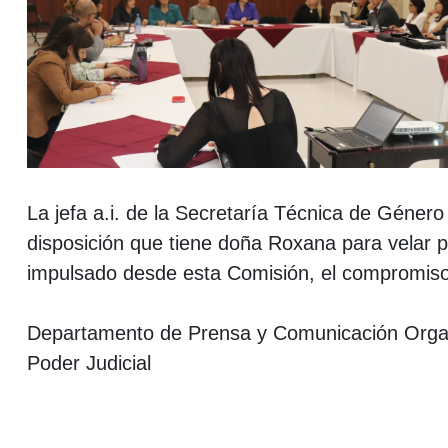
La jefa a.i. de la Secretaría Técnica de Género
disposición que tiene doña Roxana para velar 
impulsado desde esta Comisión, el compromiso 
Departamento de Prensa y Comunicación Organ
Poder Judicial