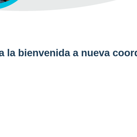
 la bienvenida a nueva coor