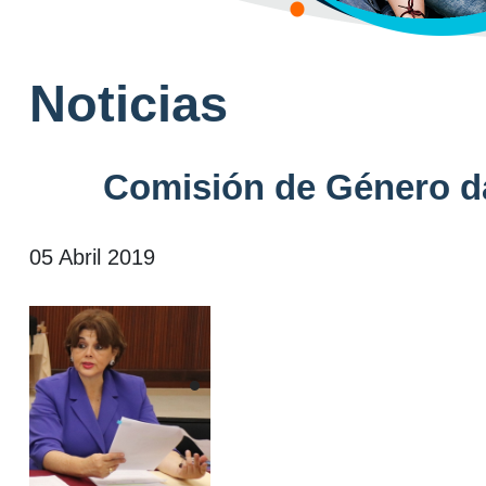
Noticias
Comisión de Género da
05 Abril 2019