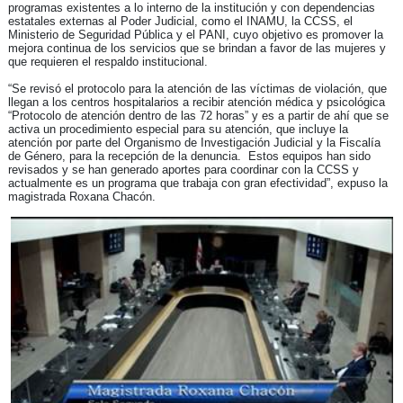
programas existentes a lo interno de la institución y con dependencias
estatales externas al Poder Judicial, como el INAMU, la CCSS, el
Ministerio de Seguridad Pública y el PANI, cuyo objetivo es promover la
mejora continua de los servicios que se brindan a favor de las mujeres y
que requieren el respaldo institucional.
“Se revisó el protocolo para la atención de las víctimas de violación, que
llegan a los centros hospitalarios a recibir atención médica y psicológica
“Protocolo de atención dentro de las 72 horas” y es a partir de ahí que se
activa un procedimiento especial para su atención, que incluye la
atención por parte del Organismo de Investigación Judicial y la Fiscalía
de Género, para la recepción de la denuncia. Estos equipos han sido
revisados y se han generado aportes para coordinar con la CCSS y
actualmente es un programa que trabaja con gran efectividad”, expuso la
magistrada Roxana Chacón.