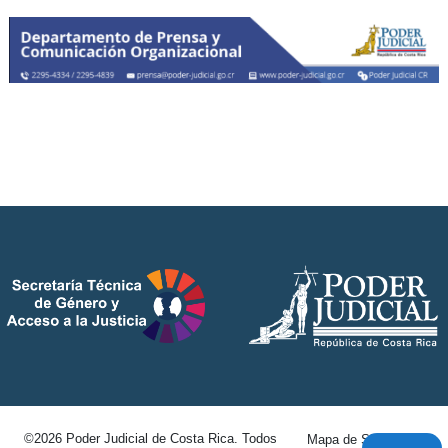
©2026 Poder Judicial de Costa Rica. Todos
Mapa de Sitio