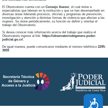
El Observatorio cuenta con un
Consejo Asesor
, el cual reúne a
especialistas que laboran en la institución y que se han desempeñado en
diversas áreas liderando procesos, oficinas y programas de prevención,
investigación y atención a distintas formas de violencia que afectan a las
mujeres. Se reúne periódicamente, su función es definir y orientar el
trabajo del Observatorio.
Si desea conocer más información acerca del trabajo que realiza el
Observatorio ingrese al link:
https://observatoriodegenero.poder-
judicial.go.cr/
;
De igual manera, puede comunicarse mediante el número telefónico
2295-
3059
.
Accesibilidad